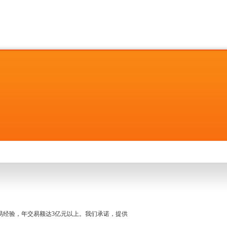
名交易经验，年交易额达3亿元以上。我们承诺，提供